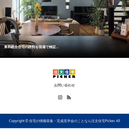
東和総合住宅の評判を現場で検証...
お問い合わせ
Copyright ©
住宅の情報収集・完成見学会のことなら注文住宅Picker. All