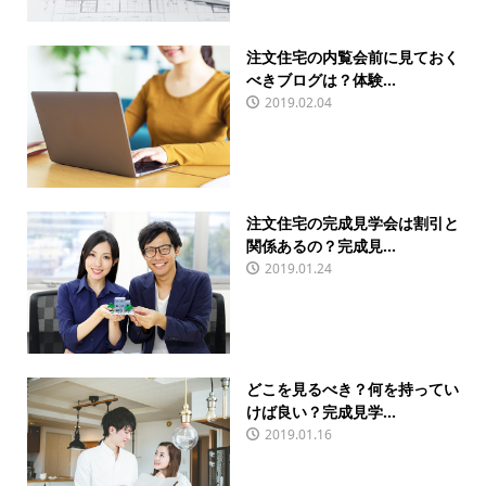
注文住宅の内覧会前に見ておく
べきブログは？体験...
2019.02.04
注文住宅の完成見学会は割引と
関係あるの？完成見...
2019.01.24
どこを見るべき？何を持ってい
けば良い？完成見学...
2019.01.16