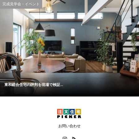
完成見学会・イベント
東和総合住宅の評判を現場で検証...
お問い合わせ