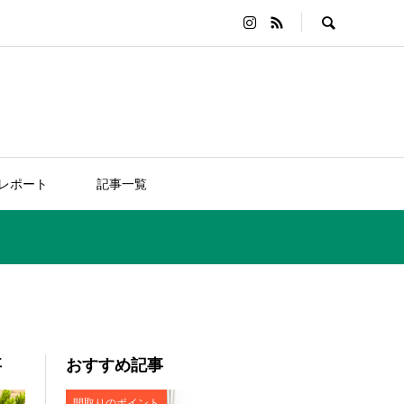
レポート
記事一覧
事
おすすめ記事
間取りのポイント