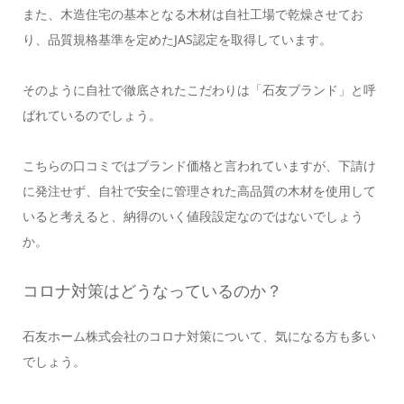
また、木造住宅の基本となる木材は自社工場で乾燥させてお
り、品質規格基準を定めたJAS認定を取得しています。
そのように自社で徹底されたこだわりは「石友ブランド」と呼
ばれているのでしょう。
こちらの口コミではブランド価格と言われていますが、下請け
に発注せず、自社で安全に管理された高品質の木材を使用して
いると考えると、納得のいく値段設定なのではないでしょう
か。
コロナ対策はどうなっているのか？
石友ホーム株式会社のコロナ対策について、気になる方も多い
でしょう。