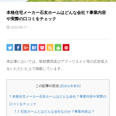
本格住宅メーカー石友ホームはどんな会社？事業内容
や実際の口コミをチェック
2020.08.17
本記事においては、取材費用及びアフィリエイト等の広告収入
をいただいた上で掲載しています。
この記事の目次
[
目次を非表示
]
1
本格住宅メーカー石友ホームはどんな会社？事業内容や実際の
口コミをチェック
1.1
石友ホームとはどんな会社なのか？事業内容は？