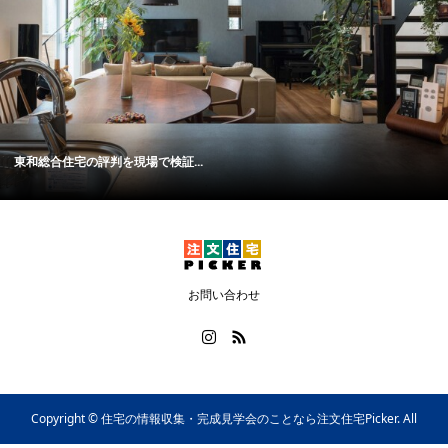
東和総合住宅の評判を現場で検証...
お問い合わせ
Copyright ©
住宅の情報収集・完成見学会のことなら注文住宅Picker. All