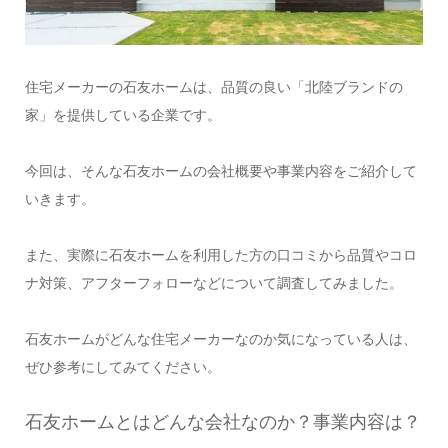
住宅メーカーの石友ホームは、品質の良い「北陸ブランドの
家」を提供している企業です。
今回は、そんな石友ホームの会社概要や事業内容をご紹介して
いきます。
また、実際に石友ホームを利用した方の口コミから品質やコロ
ナ対策、アフターフォローなどについて調査してみました。
石友ホームがどんな住宅メーカーなのか気になっている人は、
ぜひ参考にしてみてください。
石友ホームとはどんな会社なのか？事業内容は？