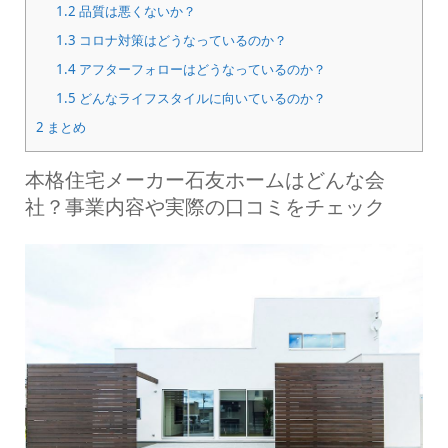
1.2
品質は悪くないか？
1.3
コロナ対策はどうなっているのか？
1.4
アフターフォローはどうなっているのか？
1.5
どんなライフスタイルに向いているのか？
2
まとめ
本格住宅メーカー石友ホームはどんな会
社？事業内容や実際の口コミをチェック