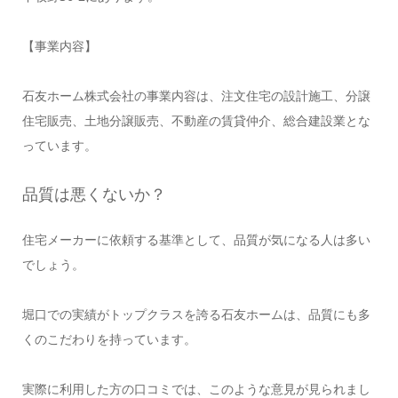
【事業内容】
石友ホーム株式会社の事業内容は、注文住宅の設計施工、分譲
住宅販売、土地分譲販売、不動産の賃貸仲介、総合建設業とな
っています。
品質は悪くないか？
住宅メーカーに依頼する基準として、品質が気になる人は多い
でしょう。
堀口での実績がトップクラスを誇る石友ホームは、品質にも多
くのこだわりを持っています。
実際に利用した方の口コミでは、このような意見が見られまし