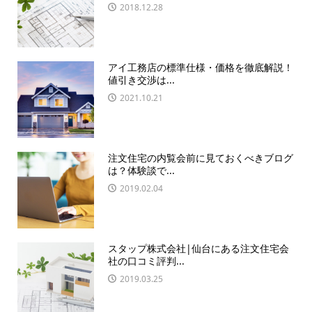
2018.12.28
アイ工務店の標準仕様・価格を徹底解説！
値引き交渉は...
2021.10.21
注文住宅の内覧会前に見ておくべきブログ
は？体験談で...
2019.02.04
スタップ株式会社|仙台にある注文住宅会
社の口コミ評判...
2019.03.25