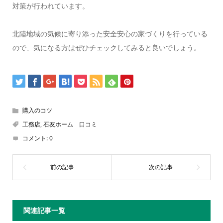
対策が行われています。
北陸地域の気候に寄り添った安全安心の家づくりを行っている
ので、気になる方はぜひチェックしてみると良いでしょう。
購入のコツ
工務店
,
石友ホーム 口コミ
コメント:
0
関連記事一覧