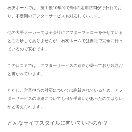
石友ホームでは、施工後10年間で3回の定期訪問が行われてお
り、不定期のアフターサービスも対応しています。
他の大手メーカーでは子会社にアフターフォローを任せている
ところ珍しくありませんが、石友ホームでは自社で完全に行っ
ているので安心です。
この口コミでは、アフターサービスの連絡が滞っており残念だ
と書かれています。
ただし、営業担当の対応については絶賛されているため、アフ
ターサービスの連絡についても何か手違いがあったのではない
かと考えられます。
どんなライフスタイルに向いているのか？