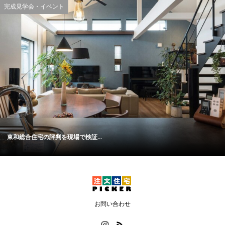
完成見学会・イベント
東和総合住宅の評判を現場で検証...
お問い合わせ