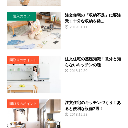
注文住宅の「収納不足」に要注
購入のコツ
意！十分な収納を確...
2019.01.11
注文住宅の基礎知識！意外と知
間取りのポイント
らないキッチンの種...
2018.12.30
注文住宅のキッチンづくり！あ
間取りのポイント
ると便利な設備7選！
2018.12.28